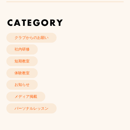
クラブからのお願い
社内研修
短期教室
体験教室
お知らせ
メディア掲載
パーソナルレッスン