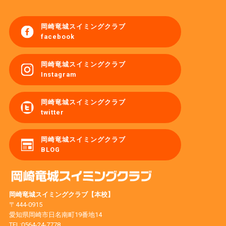
岡崎竜城スイミングクラブ
facebook
岡崎竜城スイミングクラブ
Instagram
岡崎竜城スイミングクラブ
twitter
岡崎竜城スイミングクラブ
BLOG
岡崎竜城スイミングクラブ【本校】
〒444-0915
愛知県岡崎市日名南町19番地14
TEL:
0564-24-7778