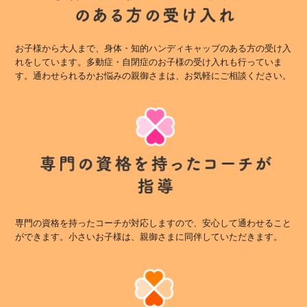
お子様から大人まで、身体・知的ハンディキャップのある方の受け入
れをしています。多動症・自閉症のお子様の受け入れも行っていま
す。通わせられるかお悩みの親御さまは、お気軽にご相談ください。
専門の資格を持ったコーチが対応しますので、安心して通わせること
ができます。小さいお子様は、親御さまに同伴していただきます。