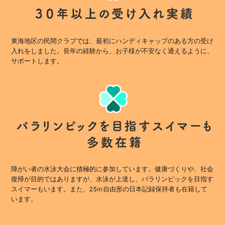
東海地区の民間クラブでは、最初にハンディキャップのある方の受け
入れをしました。長年の経験から、お子様が不安なく通えるように、
サポートします。
障がい者の水泳大会に積極的に参加しています。健康づくりや、社会
復帰が目的ではありますが、水泳が上達し、パラリンピックを目指す
スイマーもいます。また、25ｍ自由形の日本記録保持者も在籍して
います。