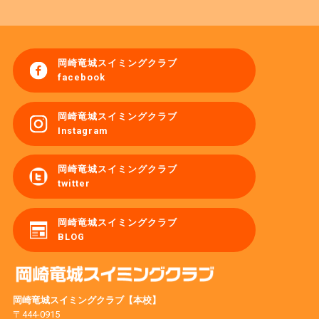
岡崎竜城スイミングクラブ
facebook
岡崎竜城スイミングクラブ
Instagram
岡崎竜城スイミングクラブ
twitter
岡崎竜城スイミングクラブ
BLOG
岡崎竜城スイミングクラブ【本校】
〒444-0915