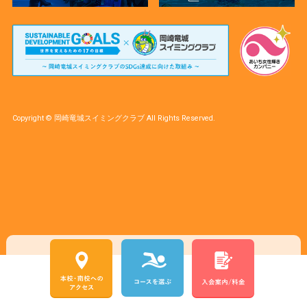
Copyright © 岡崎竜城スイミングクラブ All Rights Reserved.