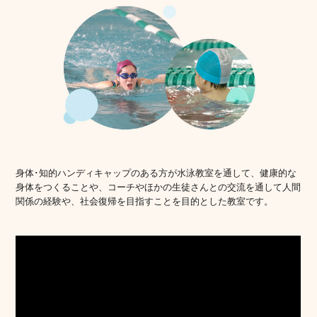
身体･知的ハンディキャップのある方が水泳教室を通して、健康的な
身体をつくることや、コーチやほかの生徒さんとの交流を通して人間
関係の経験や、社会復帰を目指すことを目的とした教室です。