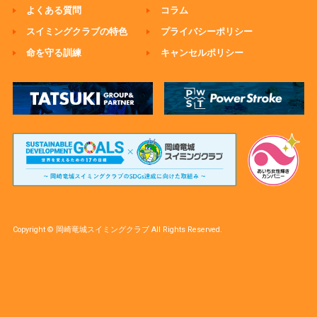
よくある質問
コラム
スイミングクラブの特色
プライバシーポリシー
命を守る訓練
キャンセルポリシー
Copyright © 岡崎竜城スイミングクラブ All Rights Reserved.