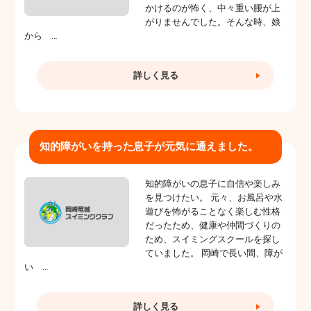
かけるのが怖く、中々重い腰が上
がりませんでした。そんな時、娘
から …
詳しく見る
知的障がいを持った息子が元気に通えました。
知的障がいの息子に自信や楽しみ
を見つけたい。 元々、お風呂や水
遊びを怖がることなく楽しむ性格
だったため、健康や仲間づくりの
ため、スイミングスクールを探し
ていました。 岡崎で長い間、障が
い …
詳しく見る