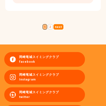
1
2
next
岡崎竜城スイミングクラブ
facebook
岡崎竜城スイミングクラブ
Instagram
岡崎竜城スイミングクラブ
twitter