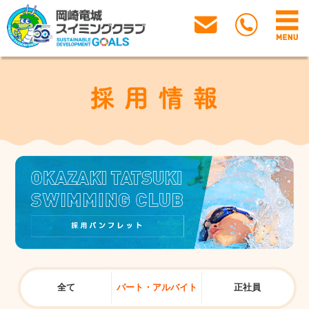
全て
パート・アルバイト
正社員