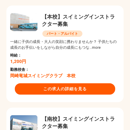
【本校】スイミングインストラ
クター募集
パート・アルバイト
一緒に子供の成長・大人の笑顔に携わりませんか？ 子供たちの
成長のお手伝いをしながら自分の成長にもつな…more
時給：
1,200円
勤務校舎：
岡崎竜城スイミングクラブ 本校
この求人の詳細を見る
【南校】スイミングインストラ
クター募集