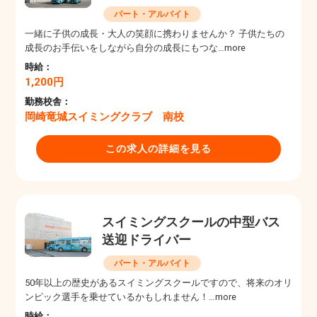
パート・アルバイト
一緒に子供の成長・大人の笑顔に携わりませんか？ 子供たちの
成長のお手伝いをしながら自分の成長にもつな…more
時給：
1,200円
勤務校舎：
岡崎竜城スイミングクラブ 南校
この求人の詳細を見る
スイミングスクールの中型バス
送迎ドライバー
パート・アルバイト
50年以上の歴史があるスイミングスクールですので、将来のオリ
ンピック選手を乗せているかもしれません！…more
時給：