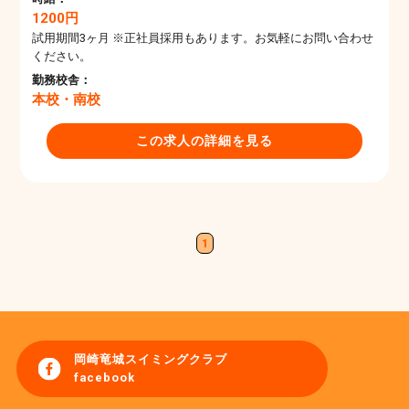
1200円
試用期間3ヶ月 ※正社員採用もあります。お気軽にお問い合わせ
ください。
勤務校舎：
本校・南校
この求人の詳細を見る
1
岡崎竜城スイミングクラブ
facebook