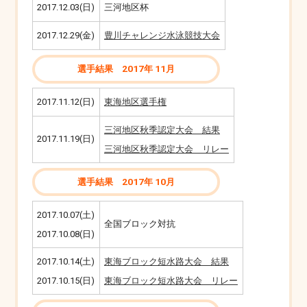
2017.12.03(日)
三河地区杯
2017.12.29(金)
豊川チャレンジ水泳競技大会
選手結果 2017年 11月
2017.11.12(日)
東海地区選手権
三河地区秋季認定大会 結果
2017.11.19(日)
三河地区秋季認定大会 リレー
選手結果 2017年 10月
2017.10.07(土)
全国ブロック対抗
2017.10.08(日)
2017.10.14(土)
東海ブロック短水路大会 結果
2017.10.15(日)
東海ブロック短水路大会 リレー