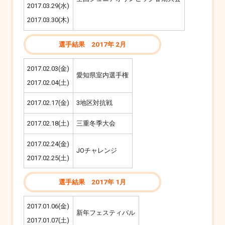
2017.03.29(水)
2017.03.30(木)
選手結果 2017年 2月
2017.02.03(金)
愛知県室内選手権
2017.02.04(土)
2017.02.17(金)
3地区対抗戦
2017.02.18(土)
三重冬季大会
2017.02.24(金)
JOチャレンジ
2017.02.25(土)
選手結果 2017年 1月
2017.01.06(金)
新年フェスティバル
2017.01.07(土)