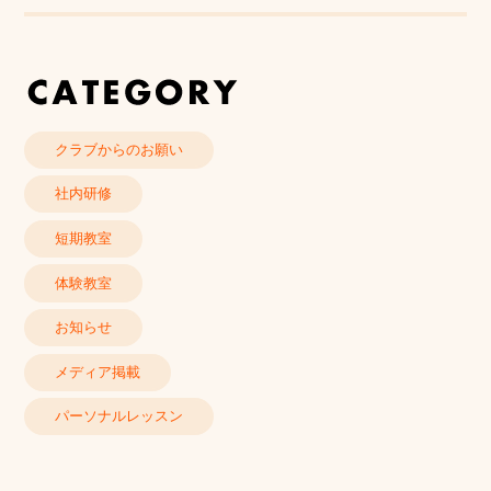
クラブからのお願い
社内研修
短期教室
体験教室
お知らせ
メディア掲載
パーソナルレッスン