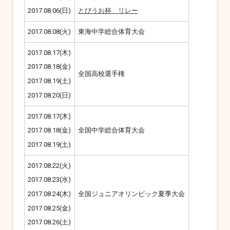
2017.08.06(日)
とびうお杯 リレー
2017.08.08(火)
東海中学総合体育大会
2017.08.17(木)
2017.08.18(金)
全国高校選手権
2017.08.19(土)
2017.08.20(日)
2017.08.17(木)
全国中学総合体育大会
2017.08.18(金)
2017.08.19(土)
2017.08.22(火)
2017.08.23(水)
全国ジュニアオリンピック夏季大会
2017.08.24(木)
2017.08.25(金)
2017.08.26(土)