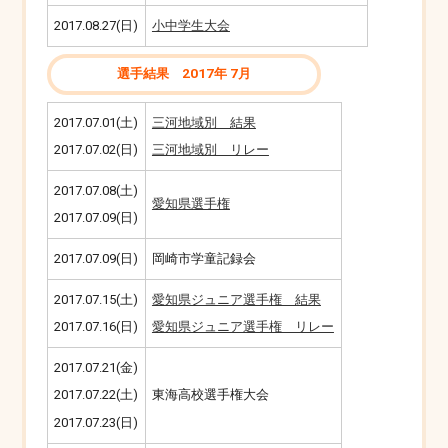
2017.08.27(日)
小中学生大会
選手結果 2017年 7月
2017.07.01(土)
三河地域別 結果
2017.07.02(日)
三河地域別 リレー
2017.07.08(土)
愛知県選手権
2017.07.09(日)
2017.07.09(日)
岡崎市学童記録会
2017.07.15(土)
愛知県ジュニア選手権 結果
2017.07.16(日)
愛知県ジュニア選手権 リレー
2017.07.21(金)
東海高校選手権大会
2017.07.22(土)
2017.07.23(日)