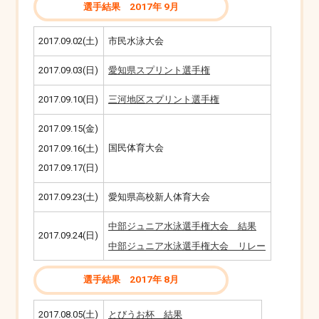
選手結果 2017年 9月
2017.09.02(土)
市民水泳大会
2017.09.03(日)
愛知県スプリント選手権
2017.09.10(日)
三河地区スプリント選手権
2017.09.15(金)
国民体育大会
2017.09.16(土)
2017.09.17(日)
2017.09.23(土)
愛知県高校新人体育大会
中部ジュニア水泳選手権大会 結果
2017.09.24(日)
中部ジュニア水泳選手権大会 リレー
選手結果 2017年 8月
2017.08.05(土)
とびうお杯 結果