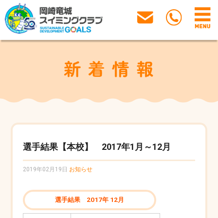
選手結果【本校】 2017年1月～12月
2019年02月19日
お知らせ
選手結果 2017年 12月