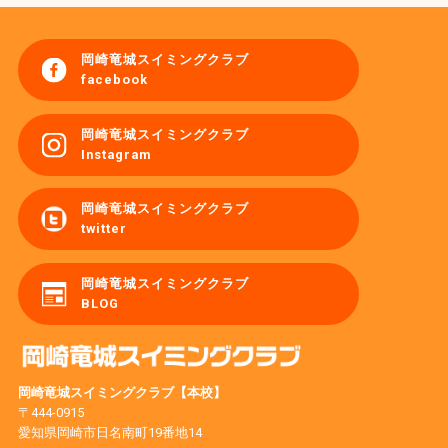
岡崎竜城スイミングクラブ
facebook
岡崎竜城スイミングクラブ
Instagram
岡崎竜城スイミングクラブ
twitter
岡崎竜城スイミングクラブ
BLOG
岡崎竜城スイミングクラブ【本校】
〒444-0915
愛知県岡崎市日名南町19番地14