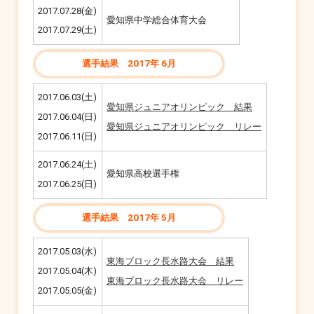
2017.07.28(金)
愛知県中学総合体育大会
2017.07.29(土)
選手結果 2017年 6月
2017.06.03(土)
愛知県ジュニアオリンピック 結果
2017.06.04(日)
愛知県ジュニアオリンピック リレー
2017.06.11(日)
2017.06.24(土)
愛知県高校選手権
2017.06.25(日)
選手結果 2017年 5月
2017.05.03(水)
東海ブロック長水路大会 結果
2017.05.04(木)
東海ブロック長水路大会 リレー
2017.05.05(金)