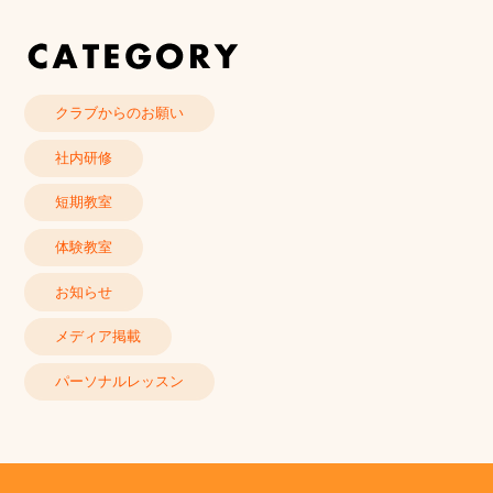
クラブからのお願い
社内研修
短期教室
体験教室
お知らせ
メディア掲載
パーソナルレッスン