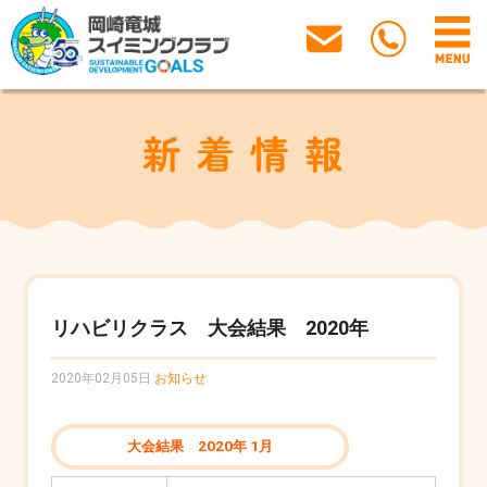
リハビリクラス 大会結果 2020年
2020年02月05日
お知らせ
大会結果 2020年 1月