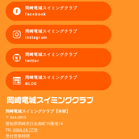
岡崎竜城スイミングクラブ
facebook
岡崎竜城スイミングクラブ
Instagram
岡崎竜城スイミングクラブ
twitter
岡崎竜城スイミングクラブ
BLOG
岡崎竜城スイミングクラブ【本校】
〒444-0915
愛知県岡崎市日名南町19番地14
TEL:
0564-24-7778
受付営業時間