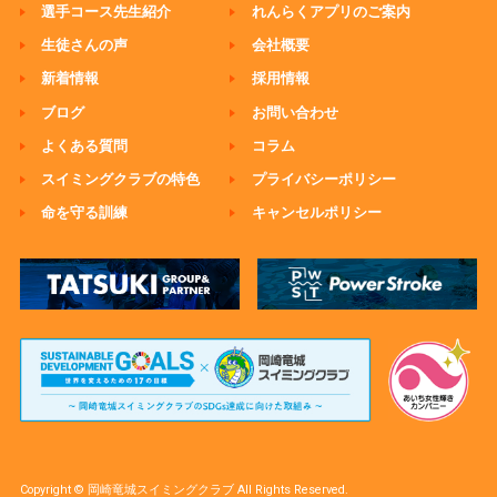
選手コース先生紹介
れんらくアプリのご案内
生徒さんの声
会社概要
新着情報
採用情報
ブログ
お問い合わせ
よくある質問
コラム
スイミングクラブの特色
プライバシーポリシー
命を守る訓練
キャンセルポリシー
Copyright © 岡崎竜城スイミングクラブ All Rights Reserved.