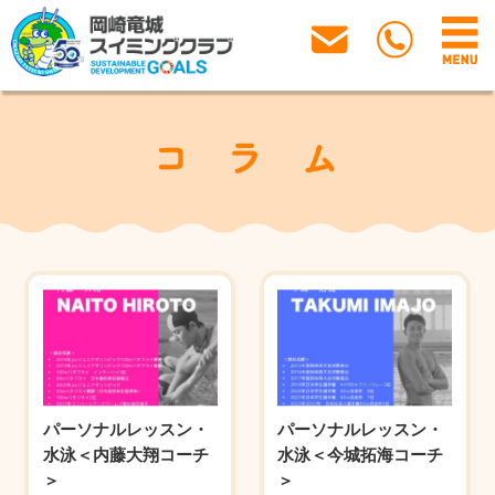
パーソナルレッスン・
パーソナルレッスン・
水泳＜内藤大翔コーチ
水泳＜今城拓海コーチ
＞
＞