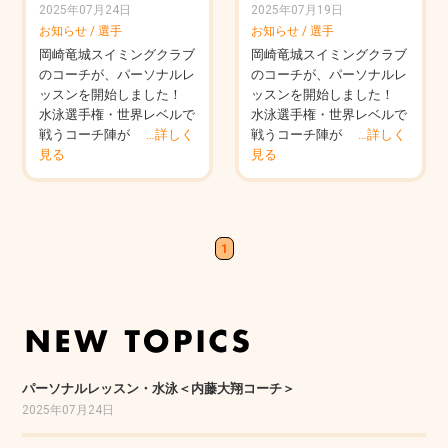
2025年07月24日
2025年07月19日
お知らせ
/
選手
お知らせ
/
選手
岡崎竜城スイミングクラブ
岡崎竜城スイミングクラブ
のコーチが、パーソナルレ
のコーチが、パーソナルレ
ッスンを開始しました！
ッスンを開始しました！
水泳選手権・世界レベルで
水泳選手権・世界レベルで
戦うコーチ陣が
…詳しく
戦うコーチ陣が
…詳しく
見る
見る
1
パーソナルレッスン・水泳＜内藤大翔コーチ＞
2025年07月24日