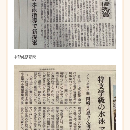
中部経済新聞