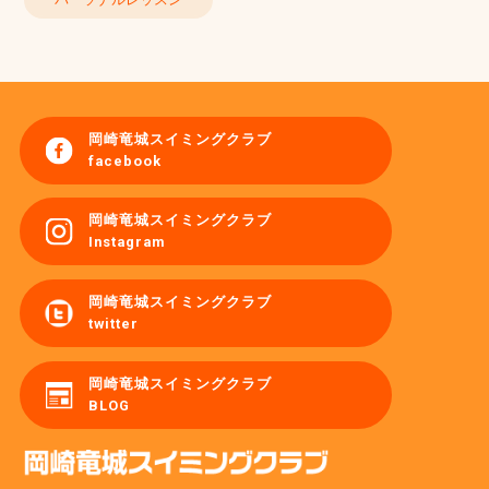
岡崎竜城スイミングクラブ
facebook
岡崎竜城スイミングクラブ
Instagram
岡崎竜城スイミングクラブ
twitter
岡崎竜城スイミングクラブ
BLOG