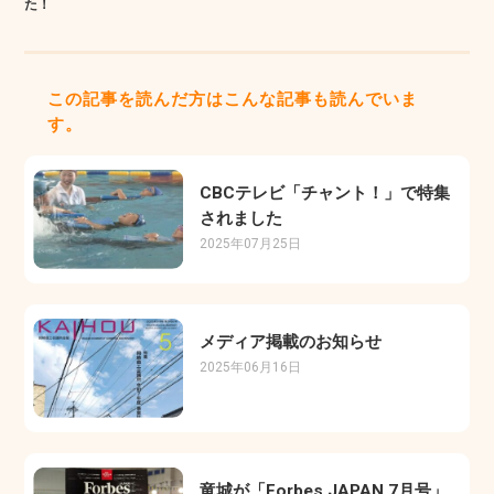
た！
この記事を読んだ方はこんな記事も読んでいま
す。
CBCテレビ「チャント！」で特集
されました
2025年07月25日
メディア掲載のお知らせ
2025年06月16日
竜城が「Forbes JAPAN 7月号」