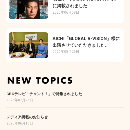
に掲載されました
2025年06月08日
AICHI「GLOBAL R-VISION」様に
出演させていただきました。
2025年05月26日
CBCテレビ「チャント！」で特集されました
2025年07月25日
メディア掲載のお知らせ
2025年06月16日