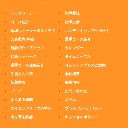
トップページ
指導委託
コース紹介
指導方針
竜城ウォーターポロクラブ
ハンディキャップサポート
入会案内/料金
選手コース紹介
施設紹介・アクセス
カレンダー
代表メッセージ
タイムテーブル
選手コース先生紹介
れんらくアプリのご案内
生徒さんの声
会社概要
新着情報
採用情報
ブログ
お問い合わせ
よくある質問
コラム
スイミングクラブの特色
プライバシーポリシー
命を守る訓練
キャンセルポリシー