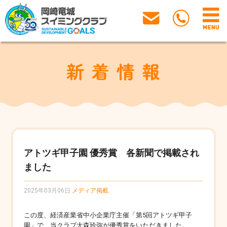
アトツギ甲子園 優秀賞 各新聞で掲載され
ました
2025年03月06日
メディア掲載
この度、経済産業省中小企業庁主催「第5回アトツギ甲子
園」で、当クラブ大森玲弥が優秀賞をいただきました。