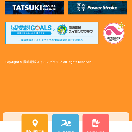
Copyright © 岡崎竜城スイミングクラブ All Rights Reserved.