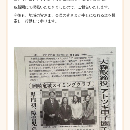
各新聞にて掲載いただきましたので、ご報告いたします。
今後も、地域の皆さま、会員の皆さまが幸せになれる道を模
索し、行動して参ります。