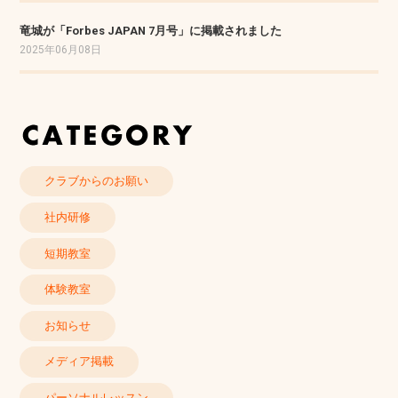
竜城が「Forbes JAPAN 7月号」に掲載されました
2025年06月08日
クラブからのお願い
社内研修
短期教室
体験教室
お知らせ
メディア掲載
パーソナルレッスン