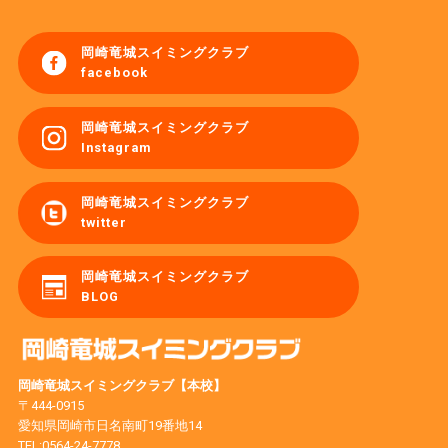
岡崎竜城スイミングクラブ
facebook
岡崎竜城スイミングクラブ
Instagram
岡崎竜城スイミングクラブ
twitter
岡崎竜城スイミングクラブ
BLOG
岡崎竜城スイミングクラブ【本校】
〒444-0915
愛知県岡崎市日名南町19番地14
TEL:
0564-24-7778