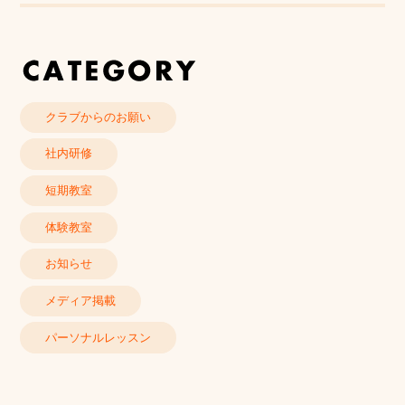
クラブからのお願い
社内研修
短期教室
体験教室
お知らせ
メディア掲載
パーソナルレッスン