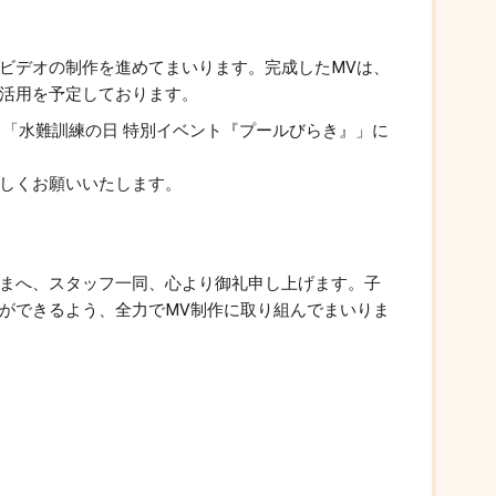
ビデオの制作を進めてまいります。完成したMVは、
活用を予定しております。
日）「水難訓練の日 特別イベント『プールびらき』」に
しくお願いいたします。
まへ、スタッフ一同、心より御礼申し上げます。子
ができるよう、全力でMV制作に取り組んでまいりま