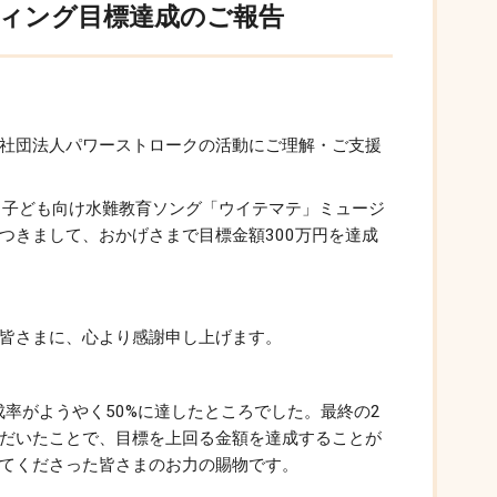
ィング目標達成のご報告
社団法人パワーストロークの活動にご理解・ご支援
た、子ども向け水難教育ソング「ウイテマテ」ミュージ
つきまして、おかげさまで目標金額300万円を達成
皆さまに、心より感謝申し上げます。
成率がようやく50%に達したところでした。最終の2
だいたことで、目標を上回る金額を達成することが
てくださった皆さまのお力の賜物です。