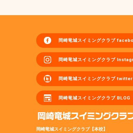
岡崎竜城スイミングクラブ
faceb
岡崎竜城スイミングクラブ
Instag
岡崎竜城スイミングクラブ
twitter
岡崎竜城スイミングクラブ
BLOG
岡崎竜城スイミングクラブ【本校】