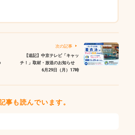
次の記事
【追記】中京テレビ「キャッ
の
チ！」取材・放送のお知らせ
6月29日（月）17時
記事も読んでいます。