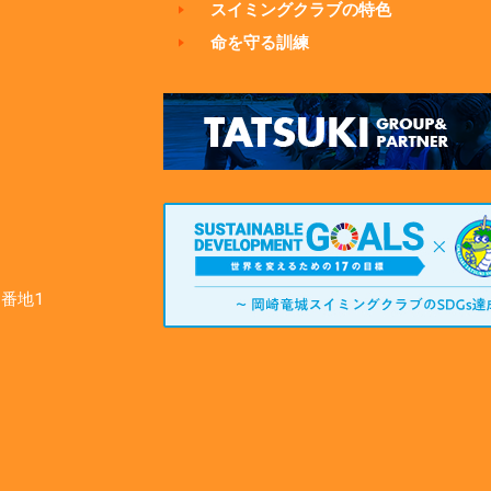
スイミングクラブの特色
命を守る訓練
番地1