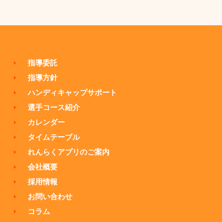
指導委託
指導方針
ハンディキャップサポート
選手コース紹介
カレンダー
タイムテーブル
れんらくアプリのご案内
会社概要
採用情報
お問い合わせ
コラム