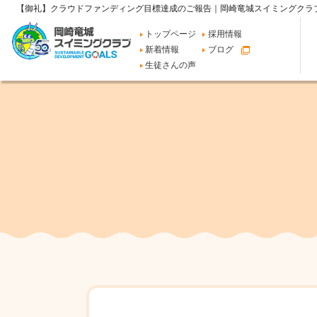
【御礼】クラウドファンディング目標達成のご報告｜岡崎竜城スイミングクラ
トップページ
採用情報
新着情報
ブログ
生徒さんの声