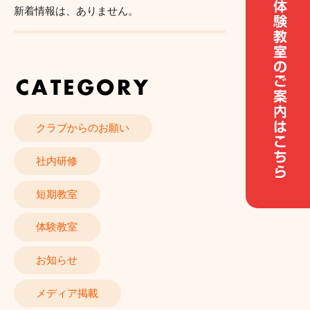
新着情報は、ありません。
クラブからのお願い
社内研修
短期教室
体験教室
お知らせ
メディア掲載