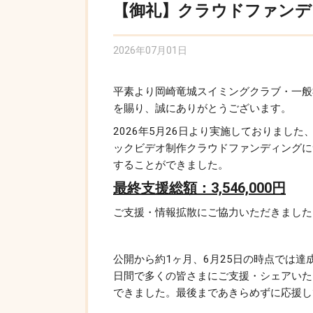
【御礼】クラウドファンデ
2026年07月01日
平素より岡崎竜城スイミングクラブ・一般
を賜り、誠にありがとうございます。
2026年5月26日より実施しておりまし
ックビデオ制作クラウドファンディングに
することができました。
最終支援総額：3,546,000円
ご支援・情報拡散にご協力いただきました
公開から約1ヶ月、6月25日の時点では達
日間で多くの皆さまにご支援・シェアいた
できました。最後まであきらめずに応援し