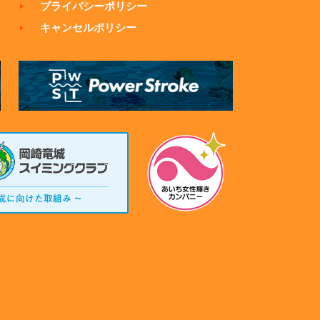
プライバシーポリシー
キャンセルポリシー