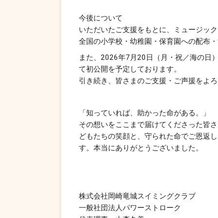
今後について
いただいたご支援をもとに、ミュージック
全国の小学校・幼稚園・保育園への配布・
また、2026年7月20日（月・祝／海の
て初公開を予定しております。
引き続き、皆さまのご支援・ご声援をよろ
「知っていれば、助かった命がある。」
その想いをここまで届けてくださった皆さ
どもたちの笑顔と、守られた命でご恩返し
す。本当にありがとうございました。
株式会社岡崎竜城スイミングクラブ
一般社団法人パワーストローク