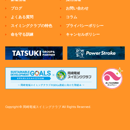
ブログ
お問い合わせ
よくある質問
コラム
スイミングクラブの特色
プライバシーポリシー
命を守る訓練
キャンセルポリシー
Copyright © 岡崎竜城スイミングクラブ All Rights Reserved.