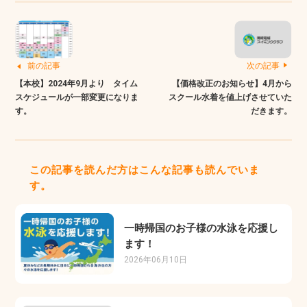
前の記事
次の記事
【本校】2024年9月より タイム
【価格改正のお知らせ】4月から
スケジュールが一部変更になりま
スクール水着を値上げさせていた
す。
だきます。
この記事を読んだ方はこんな記事も読んでいま
す。
一時帰国のお子様の水泳を応援し
ます！
2026年06月10日