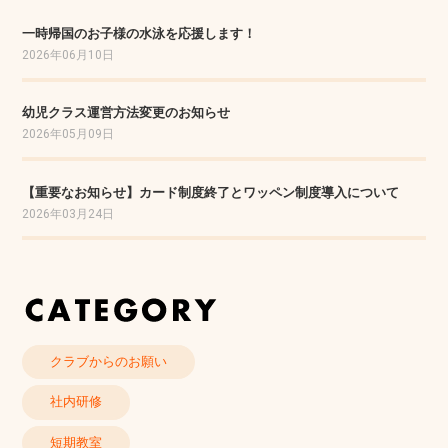
一時帰国のお子様の水泳を応援します！
2026年06月10日
幼児クラス運営方法変更のお知らせ
2026年05月09日
【重要なお知らせ】カード制度終了とワッペン制度導入について
2026年03月24日
クラブからのお願い
社内研修
短期教室