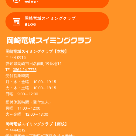
twitter
岡崎竜城スイミングクラブ
BLOG
岡崎竜城スイミングクラブ【本校】
〒444-0915
愛知県岡崎市日名南町19番地14
TEL:
0564-24-7778
受付営業時間
月・水・金曜 10:00～19:15
火・木・土曜 10:00～18:15
日曜 9:00～12:00
受付休憩時間（受付無人）
月曜 11:00～12:00
火～金曜 12:00～13:00
岡崎竜城スイミングクラブ【南校】
〒444-0212