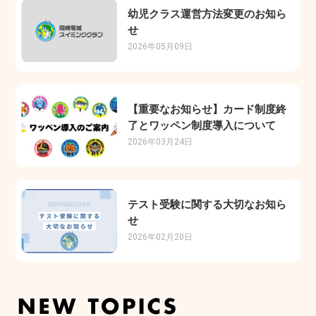
幼児クラス運営方法変更のお知ら
せ
2026年05月09日
【重要なお知らせ】カード制度終
了とワッペン制度導入について
2026年03月24日
テスト受験に関する大切なお知ら
せ
2026年02月20日