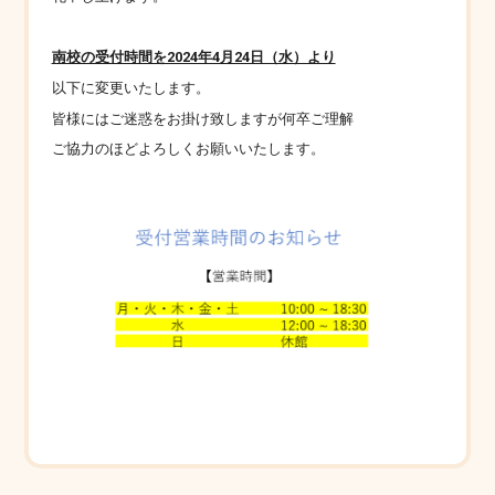
南校の受付時間を2024年4月24日（水）より
以下に変更いたします。
皆様にはご迷惑をお掛け致しますが何卒ご理解
ご協力のほどよろしくお願いいたします。