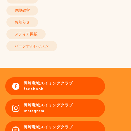
体験教室
お知らせ
メディア掲載
パーソナルレッスン
岡崎竜城スイミングクラブ
facebook
岡崎竜城スイミングクラブ
Instagram
岡崎竜城スイミングクラブ