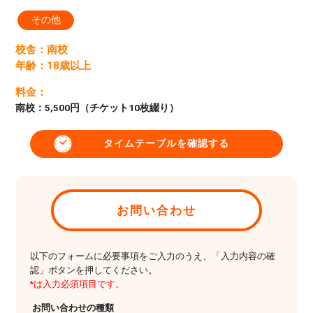
その他
校舎：南校
年齢：18歳以上
料金：
南校：5,500円（チケット10枚綴り）
タイムテーブルを確認する
お問い合わせ
以下のフォームに必要事項をご入力のうえ、「入力内容の確
認」ボタンを押してください。
*は入力必須項目です。
お問い合わせの種類