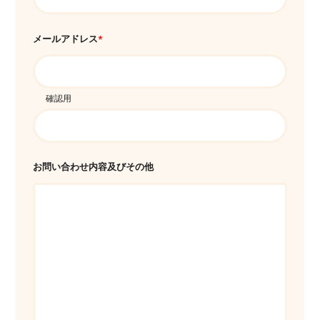
メールアドレス
*
確認用
お問い合わせ内容
及びその他