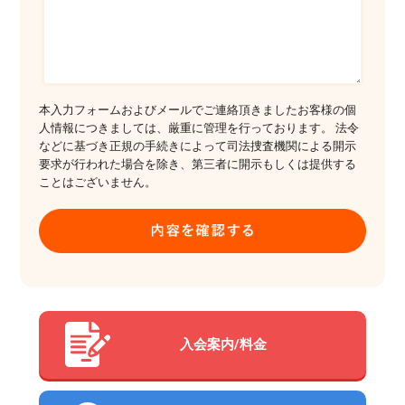
本入力フォームおよびメールでご連絡頂きましたお客様の個
人情報につきましては、厳重に管理を行っております。 法令
などに基づき正規の手続きによって司法捜査機関による開示
要求が行われた場合を除き、第三者に開示もしくは提供する
ことはございません。
入会案内/料金