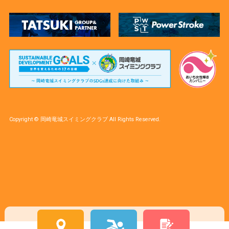
Copyright © 岡崎竜城スイミングクラブ All Rights Reserved.