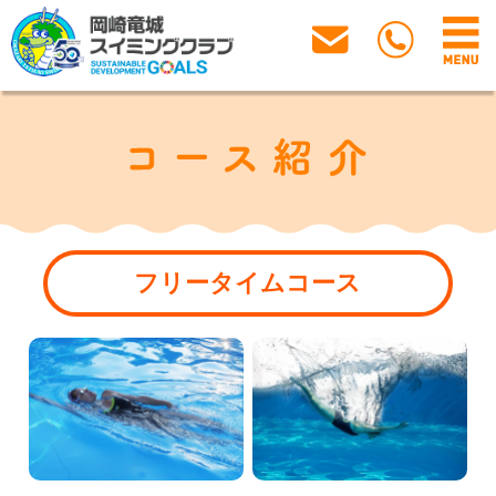
フリータイムコース